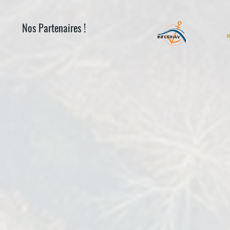
Nos Partenaires !