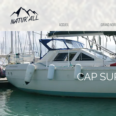
ACCUEIL
GRAND NOR
CAP SUR