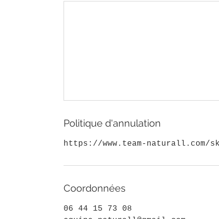
Politique d'annulation
https://www.team-naturall.com/s
Coordonnées
06 44 15 73 08