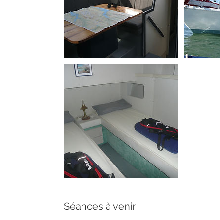
Séances à venir