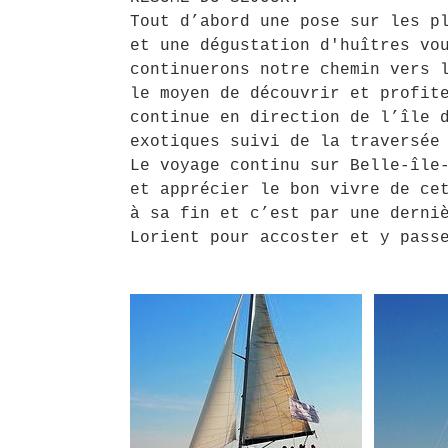
Tout d’abord une pose sur les p
et une dégustation d'huîtres vo
continuerons notre chemin vers 
le moyen de découvrir et profit
continue en direction de l’île 
exotiques suivi de la traversée
Le voyage continu sur Belle-île
et apprécier le bon vivre de ce
à sa fin et c’est par une derni
Lorient pour accoster et y pass